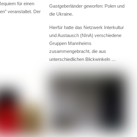
equiem für einen
Gastgeberländer geworfen: Polen und
n” veranstaltet. Der
die Ukraine.
Hierfür hatte das Netzwerk Interkultur
und Austausch (NInA) verschiedene
Gruppen Mannheims
zusammengebracht, die aus
unterschiedlichen Blickwinkeln …