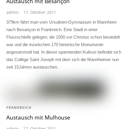
Austausch mit Besançon
admin
17. Oktober 2011
379km fährt man vom Ursulinen-Gymnasium in Mannheim
nach Besançon in Frankreich. Eine Stadt in einer
Flussschleife gelegen, die 1500 vor Christus schon besiedelt
war und die inzwischen 170 historische Monumente
angesammelt hat. In dieser spannenden Kulisse befindet sich
das Collège Saint Joseph mit dem sich die Mannheimer nun
seit 15Jahren austauschen.
FRANKREICH
Austausch mit Mulhouse
admin
17. Oktober 2011