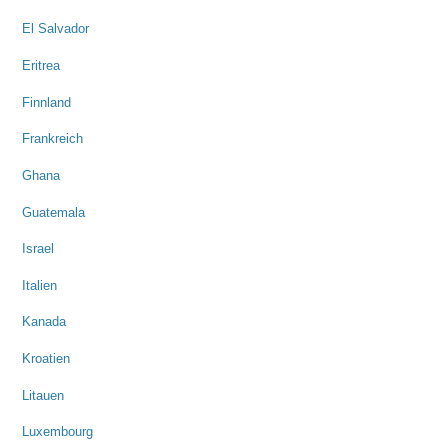
El Salvador
Eritrea
Finnland
Frankreich
Ghana
Guatemala
Israel
Italien
Kanada
Kroatien
Litauen
Luxembourg