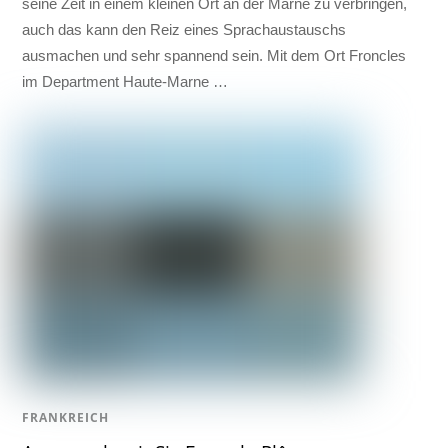
seine Zeit in einem kleinen Ort an der Marne zu verbringen,
auch das kann den Reiz eines Sprachaustauschs
ausmachen und sehr spannend sein. Mit dem Ort Froncles
im Department Haute-Marne …
FRANKREICH