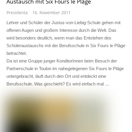
Austausch mit Six Fours le Plâge
Presidenta
16. November 2011
Lehrer und Schüler der Justus-von-Liebig-Schule gehen mit
offenen Augen und großem Interesse durch die Welt. Das
wird besonders deutlich, wenn man das Entstehen des
Schüleraustauschs mit der Berufsschule in Six Fours le Plâge
betrachtet.
Da ist eine Gruppe junger KonditorInnen beim Besuch der
Partnerschule in Toulon im nahegelegenen Six Fours le Plâge
untergebracht, läuft durch den Ort und entdeckt eine
Berufsschule. Was geschieht? Es wird einfach mal …