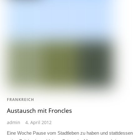
FRANKREICH
Austausch mit Froncles
admin
4. April 2012
Eine Woche Pause vom Stadtleben zu haben und stattdessen