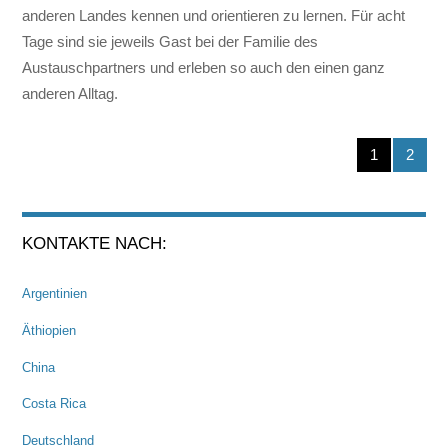
anderen Landes kennen und orientieren zu lernen. Für acht
Tage sind sie jeweils Gast bei der Familie des
Austauschpartners und erleben so auch den einen ganz
anderen Alltag.
1
2
KONTAKTE NACH:
Argentinien
Äthiopien
China
Costa Rica
Deutschland