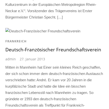
Kulturzentrum in der Europäischen Metropolregion Rhein-
Neckar e.V.“. Vorsitzender des Trägervereins ist Erster
Bürgermeister Christian Specht. […]
FRANKREICH
Deutsch-Französischer Freundschaftsverein
admin
27. Januar 2013
Mitten in Mannheim hat Einer sein kleines Reich geschaffen,
der sich schon immer dem deutsch-französischen Austausch
verschrieben hatte: André. Er kam vor 20 Jahren in die
kurpfälzische Stadt und hatte die Idee ein bisschen
französischen Lebensstil nach Mannheim zu tragen. So
gründete er 1993 den deutsch-französischen
Freundschaftsverein als Treffpunkt für Frankreich-