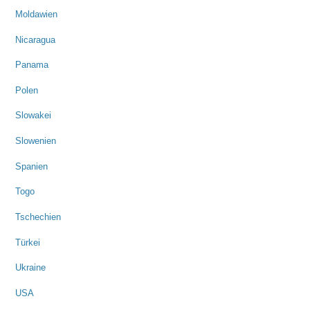
Moldawien
Nicaragua
Panama
Polen
Slowakei
Slowenien
Spanien
Togo
Tschechien
Türkei
Ukraine
USA