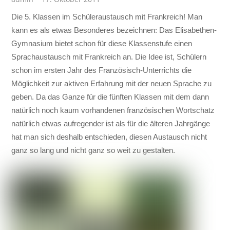
Die 5. Klassen im Schüleraustausch mit Frankreich! Man
kann es als etwas Besonderes bezeichnen: Das Elisabethen-
Gymnasium bietet schon für diese Klassenstufe einen
Sprachaustausch mit Frankreich an. Die Idee ist, Schülern
schon im ersten Jahr des Französisch-Unterrichts die
Möglichkeit zur aktiven Erfahrung mit der neuen Sprache zu
geben. Da das Ganze für die fünften Klassen mit dem dann
natürlich noch kaum vorhandenen französischen Wortschatz
natürlich etwas aufregender ist als für die älteren Jahrgänge
hat man sich deshalb entschieden, diesen Austausch nicht
ganz so lang und nicht ganz so weit zu gestalten.