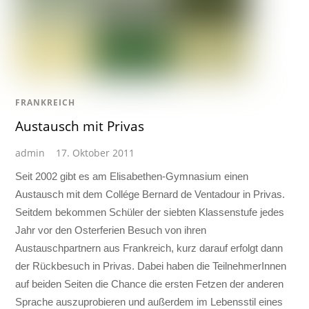
FRANKREICH
Austausch mit Privas
admin
17. Oktober 2011
Seit 2002 gibt es am Elisabethen-Gymnasium einen
Austausch mit dem Collége Bernard de Ventadour in Privas.
Seitdem bekommen Schüler der siebten Klassenstufe jedes
Jahr vor den Osterferien Besuch von ihren
Austauschpartnern aus Frankreich, kurz darauf erfolgt dann
der Rückbesuch in Privas. Dabei haben die TeilnehmerInnen
auf beiden Seiten die Chance die ersten Fetzen der anderen
Sprache auszuprobieren und außerdem im Lebensstil eines