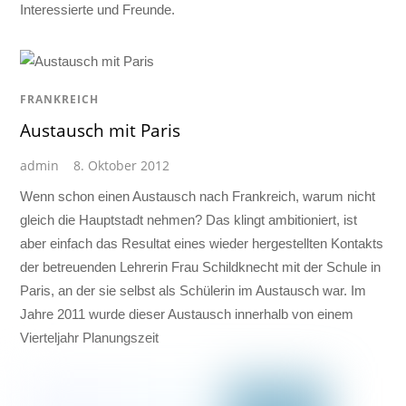
Interessierte und Freunde.
FRANKREICH
Austausch mit Paris
admin
8. Oktober 2012
Wenn schon einen Austausch nach Frankreich, warum nicht
gleich die Hauptstadt nehmen? Das klingt ambitioniert, ist
aber einfach das Resultat eines wieder hergestellten Kontakts
der betreuenden Lehrerin Frau Schildknecht mit der Schule in
Paris, an der sie selbst als Schülerin im Austausch war. Im
Jahre 2011 wurde dieser Austausch innerhalb von einem
Vierteljahr Planungszeit