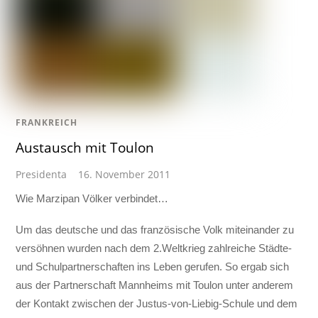
FRANKREICH
Austausch mit Toulon
Presidenta
16. November 2011
Wie Marzipan Völker verbindet…
Um das deutsche und das französische Volk miteinander zu
versöhnen wurden nach dem 2.Weltkrieg zahlreiche Städte-
und Schulpartnerschaften ins Leben gerufen. So ergab sich
aus der Partnerschaft Mannheims mit Toulon unter anderem
der Kontakt zwischen der Justus-von-Liebig-Schule und dem