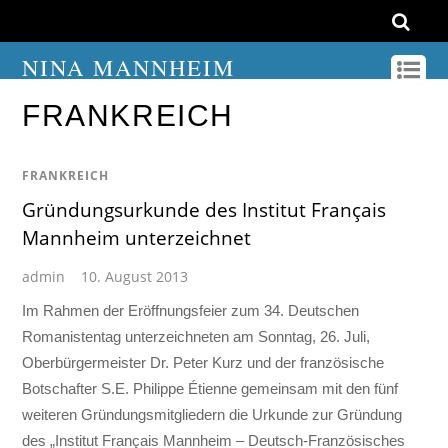
NINA MANNHEIM
FRANKREICH
FRANKREICH
Gründungsurkunde des Institut Français
Mannheim unterzeichnet
admin
10. August 2013
Im Rahmen der Eröffnungsfeier zum 34. Deutschen
Romanistentag unterzeichneten am Sonntag, 26. Juli,
Oberbürgermeister Dr. Peter Kurz und der französische
Botschafter S.E. Philippe Étienne gemeinsam mit den fünf
weiteren Gründungsmitgliedern die Urkunde zur Gründung
des „Institut Français Mannheim – Deutsch-Französisches