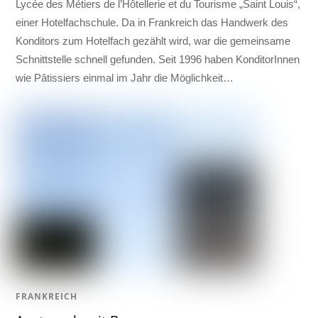
Lycée des Métiers de l’Hôtellerie et du Tourisme „Saint Louis“,
einer Hotelfachschule. Da in Frankreich das Handwerk des
Konditors zum Hotelfach gezählt wird, war die gemeinsame
Schnittstelle schnell gefunden. Seit 1996 haben KonditorInnen
wie Pâtissiers einmal im Jahr die Möglichkeit…
FRANKREICH