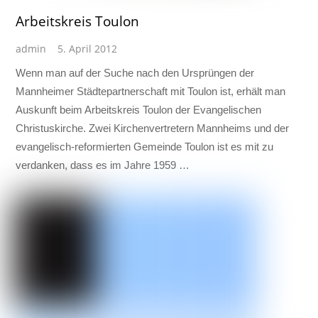
Arbeitskreis Toulon
admin
5. April 2012
Wenn man auf der Suche nach den Ursprüngen der
Mannheimer Städtepartnerschaft mit Toulon ist, erhält man
Auskunft beim Arbeitskreis Toulon der Evangelischen
Christuskirche. Zwei Kirchenvertretern Mannheims und der
evangelisch-reformierten Gemeinde Toulon ist es mit zu
verdanken, dass es im Jahre 1959 …