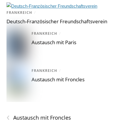
FRANKREICH
/
Deutsch-Französischer Freundschaftsverein
FRANKREICH
/
Austausch mit Paris
FRANKREICH
/
Austausch mit Froncles
‹
Austausch mit Froncles