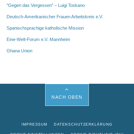
“Gegen das Vergessen” – Luigi Toskano
Deutsch-Amerikanischer Frauen Arbeitskreis e.V.
Spanischsprachige katholische Mission
Eine-Welt-Forum e.V. Mannheim
Ghana Union
NACH OBEN
IMPRESSUM
DATENSCHUTZERKLÄRUNG