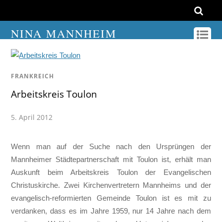
NINA MANNHEIM
FRANKREICH
Arbeitskreis Toulon
5. April 2012
Wenn man auf der Suche nach den Ursprüngen der
Mannheimer Städtepartnerschaft mit Toulon ist, erhält man
Auskunft beim Arbeitskreis Toulon der Evangelischen
Christuskirche. Zwei Kirchenvertretern Mannheims und der
evangelisch-reformierten Gemeinde Toulon ist es mit zu
verdanken, dass es im Jahre 1959, nur 14 Jahre nach dem