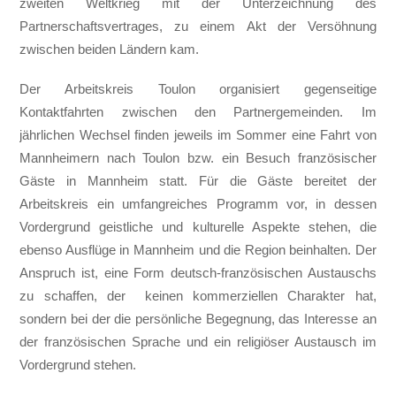
zweiten Weltkrieg mit der Unterzeichnung des
Partnerschaftsvertrages, zu einem Akt der Versöhnung
zwischen beiden Ländern kam.
Der Arbeitskreis Toulon organisiert gegenseitige
Kontaktfahrten zwischen den Partnergemeinden. Im
jährlichen Wechsel finden jeweils im Sommer eine Fahrt von
Mannheimern nach Toulon bzw. ein Besuch französischer
Gäste in Mannheim statt. Für die Gäste bereitet der
Arbeitskreis ein umfangreiches Programm vor, in dessen
Vordergrund geistliche und kulturelle Aspekte stehen, die
ebenso Ausflüge in Mannheim und die Region beinhalten. Der
Anspruch ist, eine Form deutsch-französischen Austauschs
zu schaffen, der keinen kommerziellen Charakter hat,
sondern bei der die persönliche Begegnung, das Interesse an
der französischen Sprache und ein religiöser Austausch im
Vordergrund stehen.