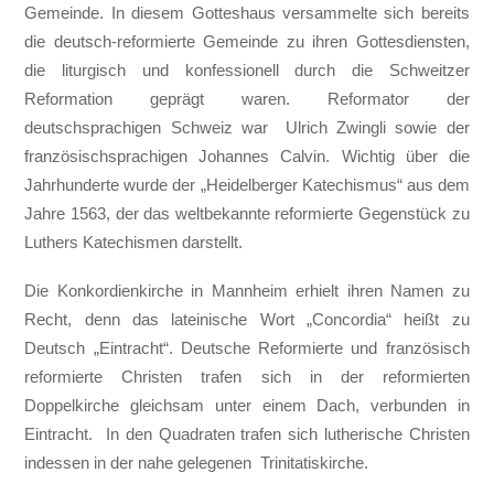
Gemeinde. In diesem Gotteshaus versammelte sich bereits
die deutsch-reformierte Gemeinde zu ihren Gottesdiensten,
die liturgisch und konfessionell durch die Schweitzer
Reformation geprägt waren. Reformator der
deutschsprachigen Schweiz war Ulrich Zwingli sowie der
französischsprachigen Johannes Calvin. Wichtig über die
Jahrhunderte wurde der „Heidelberger Katechismus“ aus dem
Jahre 1563, der das weltbekannte reformierte Gegenstück zu
Luthers Katechismen darstellt.
Die Konkordienkirche in Mannheim erhielt ihren Namen zu
Recht, denn das lateinische Wort „Concordia“ heißt zu
Deutsch „Eintracht“. Deutsche Reformierte und französisch
reformierte Christen trafen sich in der reformierten
Doppelkirche gleichsam unter einem Dach, verbunden in
Eintracht. In den Quadraten trafen sich lutherische Christen
indessen in der nahe gelegenen Trinitatiskirche.