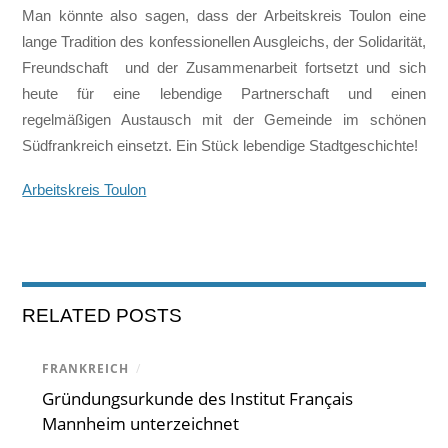
Man könnte also sagen, dass der Arbeitskreis Toulon eine
lange Tradition des konfessionellen Ausgleichs, der Solidarität,
Freundschaft und der Zusammenarbeit fortsetzt und sich
heute für eine lebendige Partnerschaft und einen
regelmäßigen Austausch mit der Gemeinde im schönen
Südfrankreich einsetzt. Ein Stück lebendige Stadtgeschichte!
Arbeitskreis Toulon
RELATED POSTS
FRANKREICH
/
Gründungsurkunde des Institut Français
Mannheim unterzeichnet