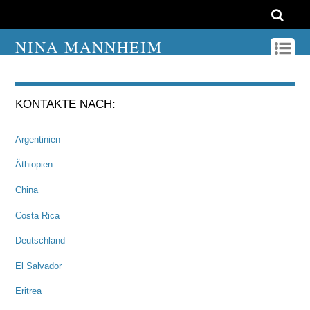
NINA MANNHEIM
KONTAKTE NACH:
Argentinien
Äthiopien
China
Costa Rica
Deutschland
El Salvador
Eritrea