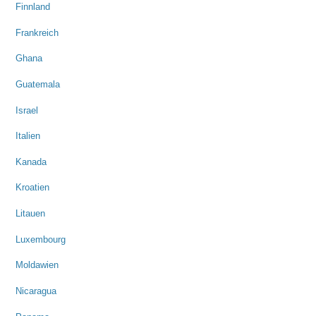
Finnland
Frankreich
Ghana
Guatemala
Israel
Italien
Kanada
Kroatien
Litauen
Luxembourg
Moldawien
Nicaragua