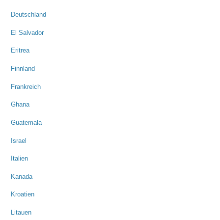
Deutschland
El Salvador
Eritrea
Finnland
Frankreich
Ghana
Guatemala
Israel
Italien
Kanada
Kroatien
Litauen