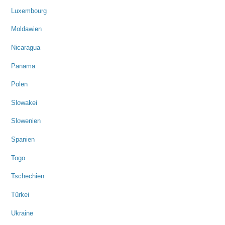
Luxembourg
Moldawien
Nicaragua
Panama
Polen
Slowakei
Slowenien
Spanien
Togo
Tschechien
Türkei
Ukraine