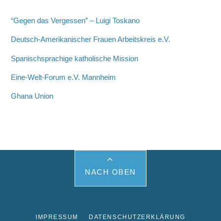
“Gegen das Vergessen” – Luigi Toskano
Deutsch-Amerikanischer Frauen Arbeitskreis e.V.
Spanischsprachige katholische Mission
Eine-Welt-Forum e.V. Mannheim
Ghana Union
NACH OBEN
IMPRESSUM
DATENSCHUTZERKLÄRUNG