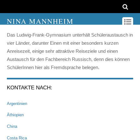
NINA MANNHEIM
Das Ludwig-Frank-Gymnasium unterhält Schüleraustausch in
vier Länder, darunter Einen mit einer besonders kurzen
Anreisezeit, einige sehr attraktive Reiseziele und einen
Austausch für den Fachbereich Russisch, denn dies können
SchülerInnen hier als Fremdsprache belegen.
KONTAKTE NACH:
Argentinien
Äthiopien
China
Costa Rica