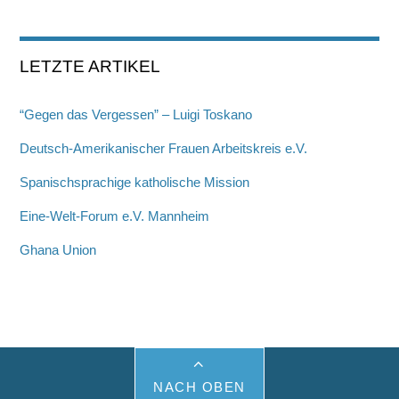
LETZTE ARTIKEL
“Gegen das Vergessen” – Luigi Toskano
Deutsch-Amerikanischer Frauen Arbeitskreis e.V.
Spanischsprachige katholische Mission
Eine-Welt-Forum e.V. Mannheim
Ghana Union
NACH OBEN